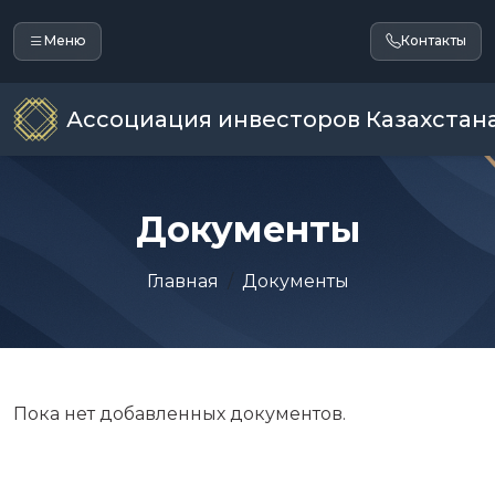
Меню
Контакты
Ассоциация инвесторов Казахстан
Документы
Главная
Документы
Пока нет добавленных документов.