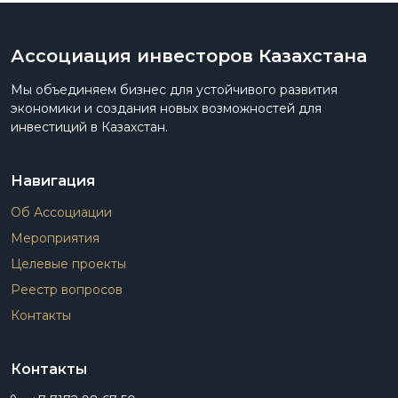
Ассоциация инвесторов Казахстана
Мы объединяем бизнес для устойчивого развития
экономики и создания новых возможностей для
инвестиций в Казахстан.
Навигация
Об Ассоциации
Мероприятия
Целевые проекты
Реестр вопросов
Контакты
Контакты